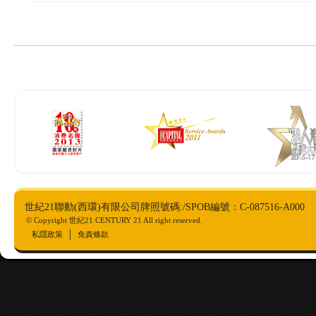
世紀21聯動(西環)有限公司牌照號碼:/SPOB編號：C-087516-A000
© Copyright 世紀21 CENTURY 21 All right reserved.
私隱政策
免責條款