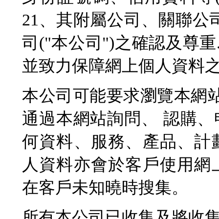
21、其附屬公司、關聯公
司("本公司")之確認及尊
並致力保障網上個人資料
本公司可能要求瀏覽本網站
通過本網站詢問、 認購
何資料、服務、產品、計
人資料亦會於客戶使用網
在客戶未知曉時搜集。
所有本公司已收集及將收集