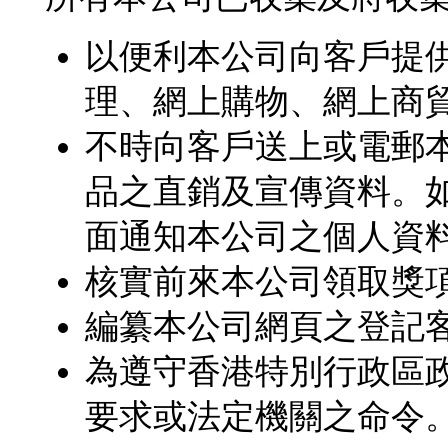
以便利本公司向客戶提
理、網上購物、網上商
不時向客戶送上或電郵
品之直銷及宣傳資料。如
面通知本公司之個人資
核實前來本公司領取獎
編纂本公司網頁之登記
為遵守香港特別行政區
要求或法定機關之命令