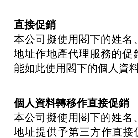
直接促銷
本公司擬使用閣下的姓名
地址作地產代理服務的促
能如此使用閣下的個人資
個人資料轉移作直接促銷
本公司擬使用閣下的姓名
地址提供予第三方作直接促