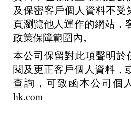
及保密客戶個人資料不受
頁瀏覽他人運作的網站，
政策保障範圍內。
本公司保留對此項聲明於
閱及更正客戶個人資料，
查詢，可致函本公司個人資料主
hk.com