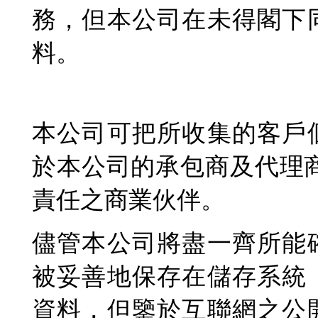
務，但本公司在未得閣下
料。
本公司可把所收集的客戶
於本公司的承包商及代理
責任之商業伙伴。
儘管本公司將盡一齊所能
被妥善地保存在儲存系統
資料，但鑒於互聯網之公